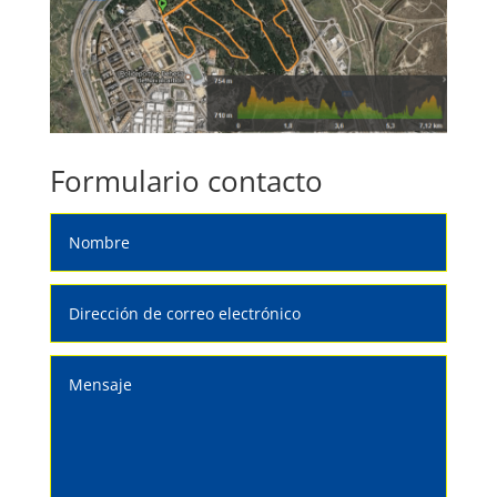
Formulario contacto