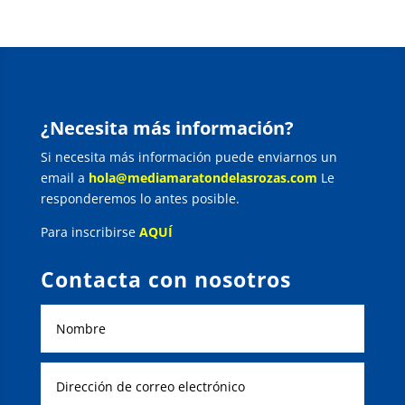
¿Necesita más información?
Si necesita más información puede enviarnos un
email a
hola@mediamaratondelasrozas.com
Le
responderemos lo antes posible.
Para inscribirse
AQUÍ
Contacta con nosotros