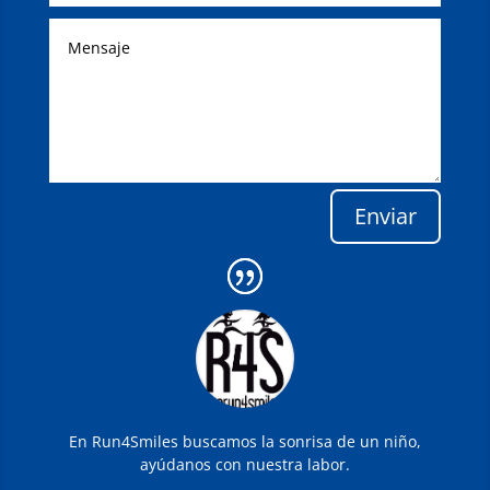
Enviar
En Run4Smiles buscamos la sonrisa de un niño,
ayúdanos con nuestra labor.